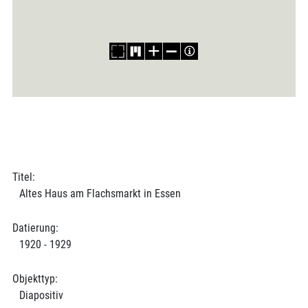
Titel:
Altes Haus am Flachsmarkt in Essen
Datierung:
1920 - 1929
Objekttyp:
Diapositiv