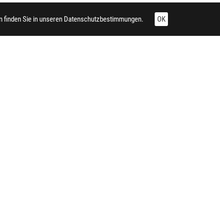
 finden Sie in unseren
Datenschutzbestimmungen.
OK