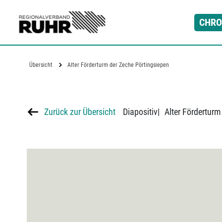
Zum Hauptinhalt
CHRO
Übersicht
Alter Förderturm der Zeche Pörtingsiepen
Zurück zur Übersicht
Diapositiv
|
Alter Förderturm