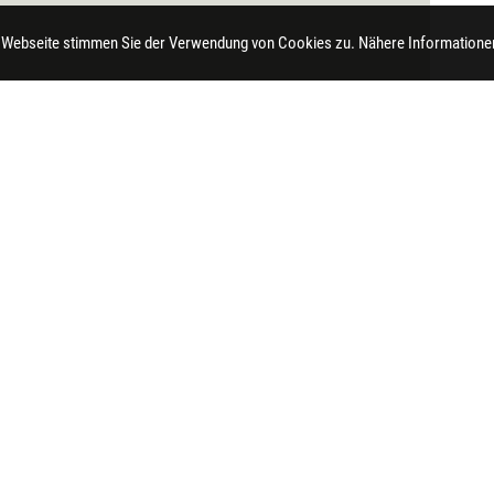
 Webseite stimmen Sie der Verwendung von Cookies zu. Nähere Informationen
t