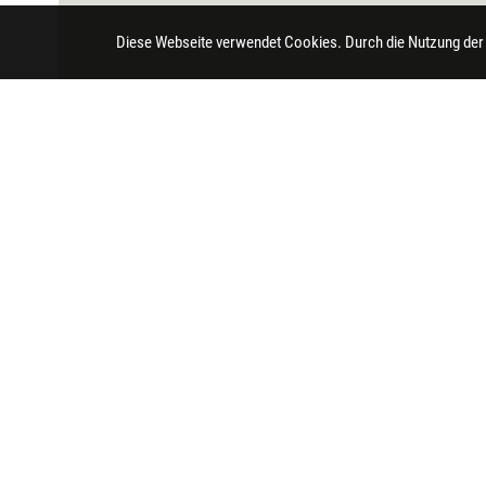
Diese Webseite verwendet Cookies. Durch die Nutzung der
Impressum
Datenschutz
Barrierefreihei