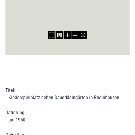
Titel:
Kinderspielplatz neben Dauerkleingärten in Rheinhausen
Datierung:
um 1960
Objekttyp: