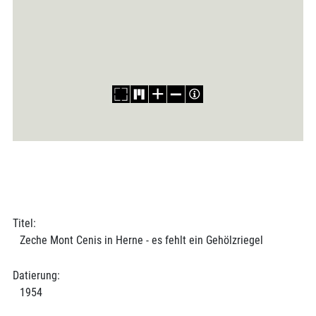
Titel:
Zeche Mont Cenis in Herne - es fehlt ein Gehölzriegel
Datierung:
1954