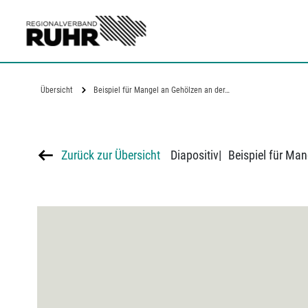
Zum Hauptinhalt
Übersicht
Beispiel für Mangel an Gehölzen an der…
Zurück zur Übersicht
Diapositiv
|
Beispiel für Ma