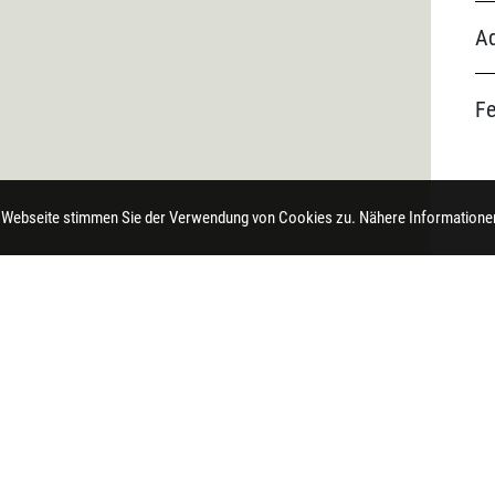
Ad
F
 Webseite stimmen Sie der Verwendung von Cookies zu. Nähere Informationen