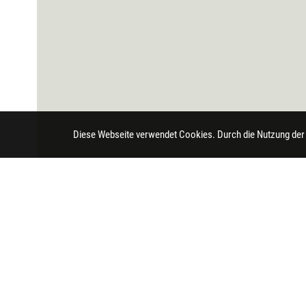
Diese Webseite verwendet Cookies. Durch die Nutzung der