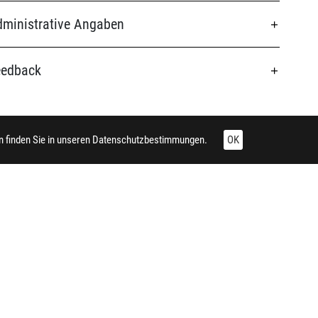
ministrative Angaben
eedback
 finden Sie in unseren
Datenschutzbestimmungen.
OK