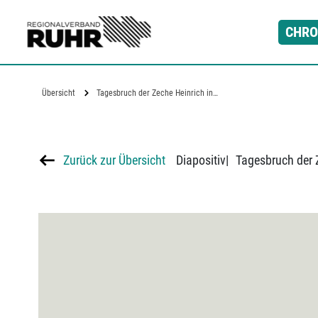
Zum Hauptinhalt
CHRO
Übersicht
Tagesbruch der Zeche Heinrich in…
Zurück zur Übersicht
Diapositiv
|
Tagesbruch der 