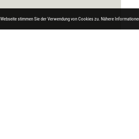
 Webseite stimmen Sie der Verwendung von Cookies zu. Nähere Informationen