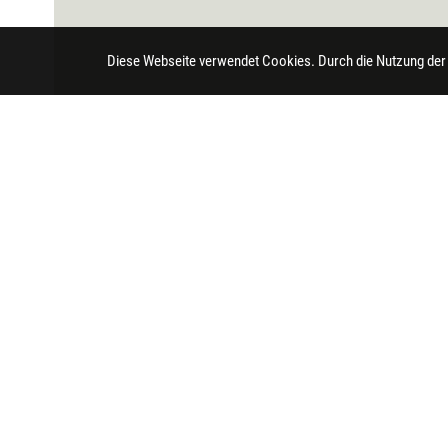
Diese Webseite verwendet Cookies. Durch die Nutzung der