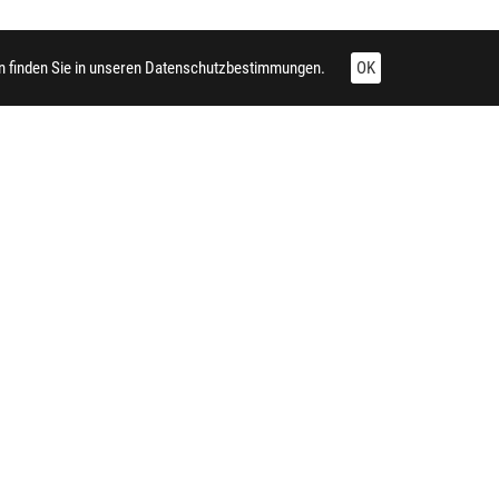
 finden Sie in unseren
Datenschutzbestimmungen.
OK