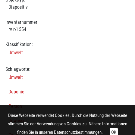
Diapositiv
Inventarnummer:
rv r/1554
Klassifikation:
Umwelt
Schlagworte:
Umwelt
Deponie
Person
Diese Webseite verwendet Cookies. Durch die Nutzung der Webseite
Gewässer
stimmen Sie der Verwendung von Cookies zu. Nähere Informationen
finden Sie in unseren
Datenschutzbestimmungen.
OK