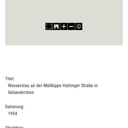
Titel:
Wasserstau an der Müllkippe Hattinger Straße in
Gelsenkirchen
Datierung:
1954
Objekttyp: