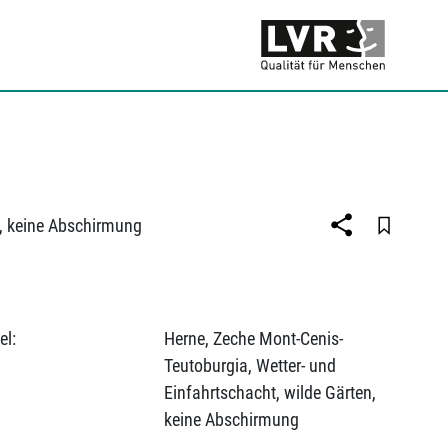
n, keine Abschirmung
el:
Herne, Zeche Mont-Cenis-
Teutoburgia, Wetter- und
Einfahrtschacht, wilde Gärten,
keine Abschirmung