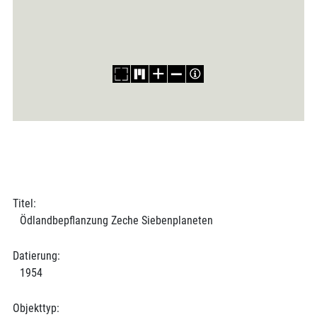
Titel:
Ödlandbepflanzung Zeche Siebenplaneten
Datierung:
1954
Objekttyp: