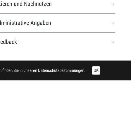
tieren und Nachnutzen
ministrative Angaben
eedback
 finden Sie in unseren
Datenschutzbestimmungen.
OK