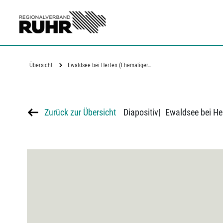
Zum Hauptinhalt
Übersicht
Ewaldsee bei Herten (Ehemaliger…
Zurück zur Übersicht
Diapositiv
|
Ewaldsee bei He