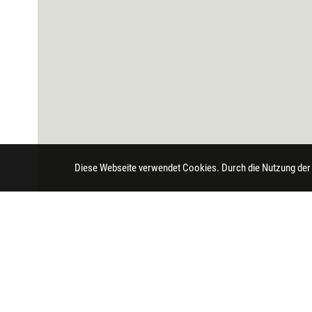
Diese Webseite verwendet Cookies. Durch die Nutzung der