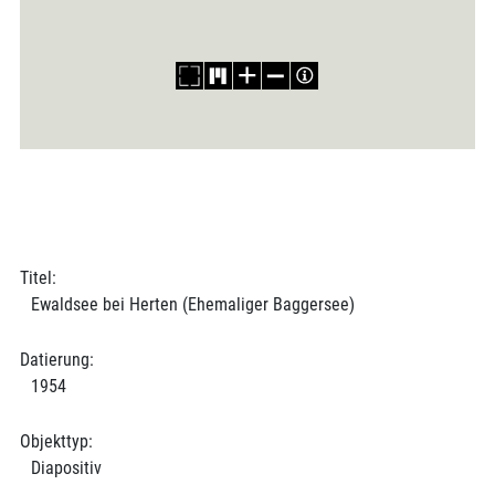
Titel:
Ewaldsee bei Herten (Ehemaliger Baggersee)
Datierung:
1954
Objekttyp:
Diapositiv