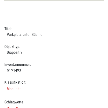
Titel:
Parkplatz unter Bäumen
Objekttyp:
Diapositiv
Inventarnummer:
rv r/1493
Klassifikation:
Mobilität
Schlagworte: