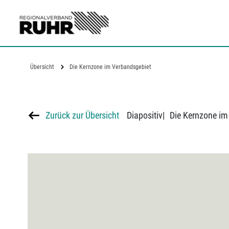
Zum Hauptinhalt
Übersicht
Die Kernzone im Verbandsgebiet
Zurück zur Übersicht
Diapositiv
|
Die Kernzone im