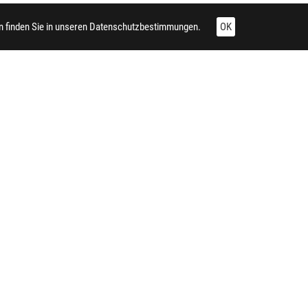
 finden Sie in unseren
Datenschutzbestimmungen.
OK