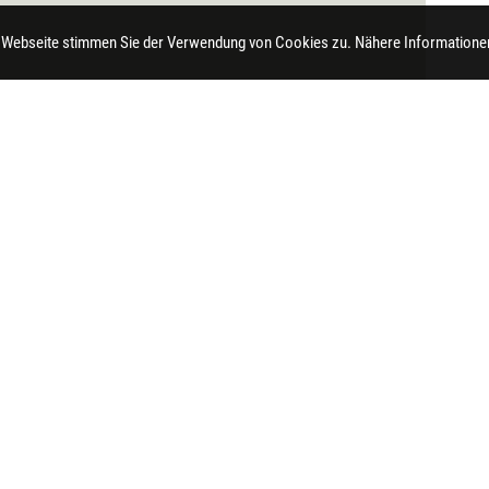
 Webseite stimmen Sie der Verwendung von Cookies zu. Nähere Informationen
t