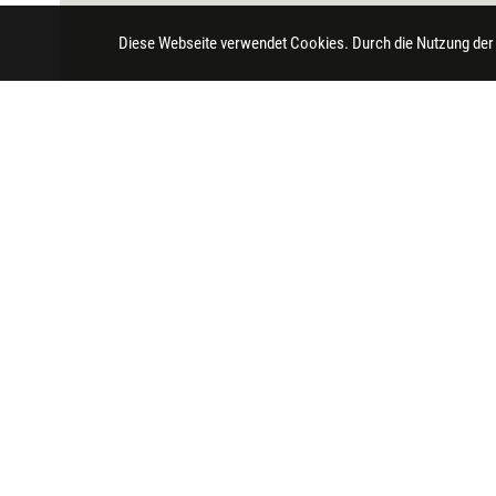
Diese Webseite verwendet Cookies. Durch die Nutzung der
Impressum
Datenschutz
Barrierefreihei