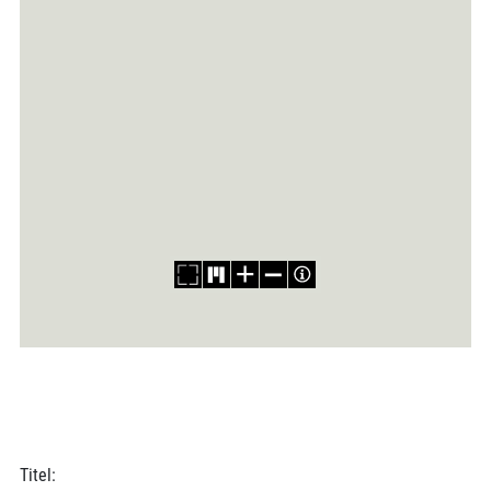
Titel: