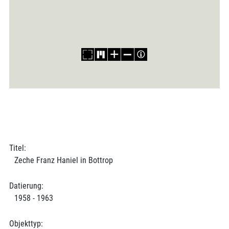
Titel:
Zeche Franz Haniel in Bottrop
Datierung:
1958 - 1963
Objekttyp: