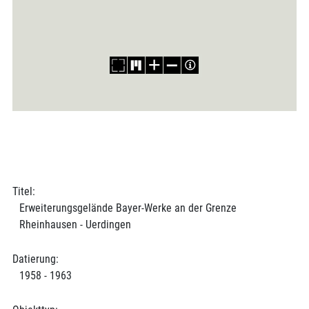
Titel:
Erweiterungsgelände Bayer-Werke an der Grenze
Rheinhausen - Uerdingen
Datierung:
1958 - 1963