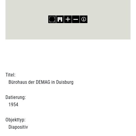
Titel:
Bürohaus der DEMAG in Duisburg
Datierung:
1954
Objekttyp:
Diapositiv