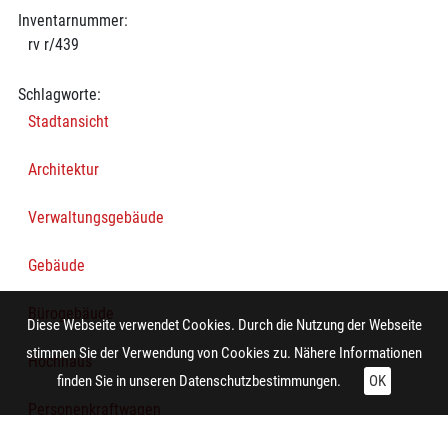
Inventarnummer:
rv r/439
Schlagworte:
Stadtansicht
Architektur
Verwaltungsgebäude
Gebäude
Bürogebäude
Diese Webseite verwendet Cookies. Durch die Nutzung der Webseite
stimmen Sie der Verwendung von Cookies zu. Nähere Informationen
Hochhaus
finden Sie in unseren
Datenschutzbestimmungen.
OK
Personenkraftwagen