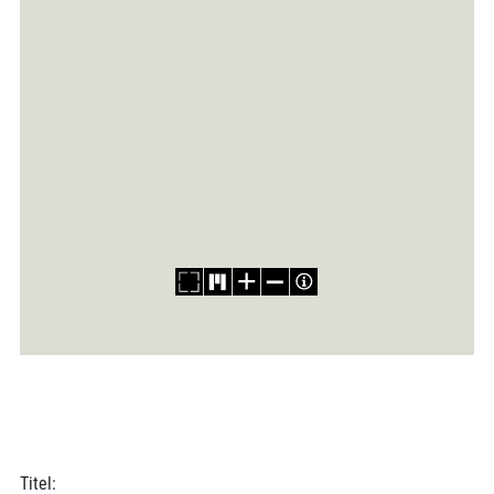
Titel: