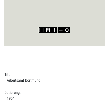
Titel:
Arbeitsamt Dortmund
Datierung:
1954