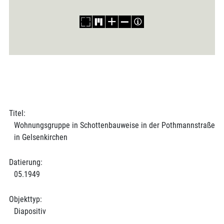
Titel:
Wohnungsgruppe in Schottenbauweise in der Pothmannstraße
in Gelsenkirchen
Datierung:
05.1949
Objekttyp:
Diapositiv