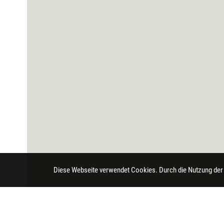
Diese Webseite verwendet Cookies. Durch die Nutzung der