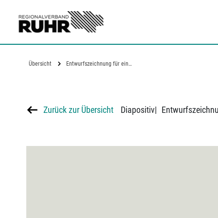
Zum Hauptinhalt
Übersicht
Entwurfszeichnung für ein…
Zurück zur Übersicht
Diapositiv
|
Entwurfszeichnu