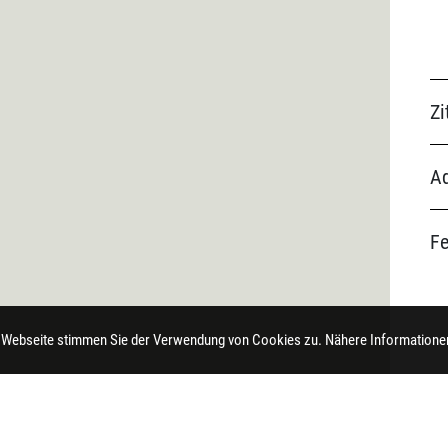
Zi
Ad
F
 Webseite stimmen Sie der Verwendung von Cookies zu. Nähere Informationen