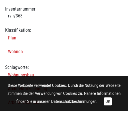
Inventarnummer:
rv r/368
Klassifikation:
Plan
Wohnen
Schlagworte:
Wohnungsbau
Diese Webseite verwendet Cookies. Durch die Nutzung der Webseite
Architekturzeichnung
stimmen Sie der Verwendung von Cookies zu. Nähere Informationen
finden Sie in unseren
Datenschutzbestimmungen.
OK
Arbeiterwohnhaus
Wohnhaus