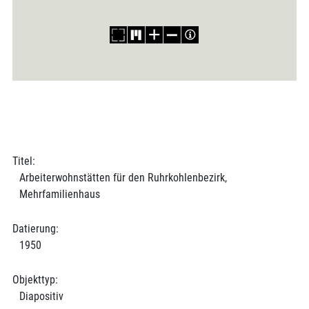
Titel:
Arbeiterwohnstätten für den Ruhrkohlenbezirk,
Mehrfamilienhaus
Datierung:
1950
Objekttyp:
Diapositiv