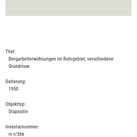
Titel:
Bergarbeiterwohnungen im Ruhrgebiet, verschiedene
Grundrisse
Datierung:
1950
Objekttyp:
Diapositiv
Inventarnummer:
rv r/366