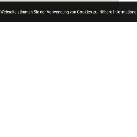
 Webseite stimmen Sie der Verwendung von Cookies zu. Nähere Informationen
t