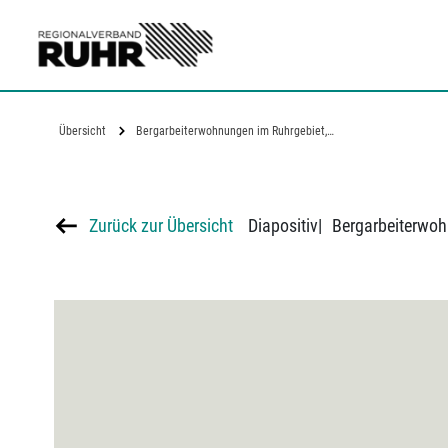
Zum Hauptinhalt
Übersicht
Bergarbeiterwohnungen im Ruhrgebiet,…
Zurück zur Übersicht
Diapositiv
|
Bergarbeiterwoh