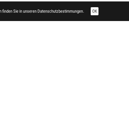
 finden Sie in unseren
Datenschutzbestimmungen.
OK