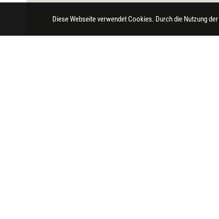
Diese Webseite verwendet Cookies. Durch die Nutzung der
Impressum
Datenschutz
Barrierefreihei