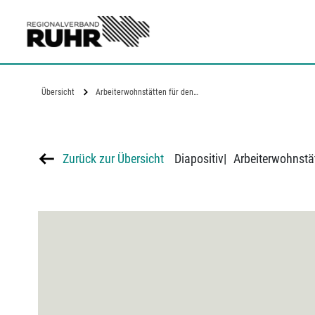
Zum Hauptinhalt
Übersicht
Arbeiterwohnstätten für den…
Zurück zur Übersicht
Diapositiv
|
Arbeiterwohnstät