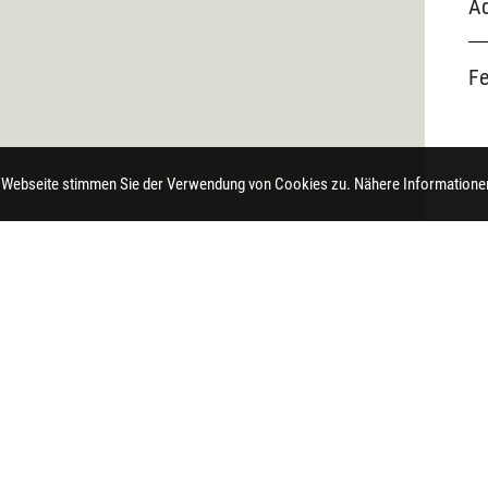
Ad
F
 Webseite stimmen Sie der Verwendung von Cookies zu. Nähere Informationen