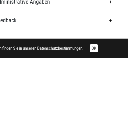
ministrative Angaben
eedback
 finden Sie in unseren
Datenschutzbestimmungen.
OK