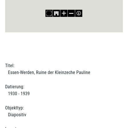
Titel:
Essen-Werden, Ruine der Kleinzeche Pauline
Datierung:
1930 - 1939
Objekttyp:
Diapositiv