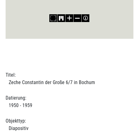
Titel:
Zeche Constantin der Große 6/7 in Bochum
Datierung:
1950 - 1959
Objekttyp:
Diapositiv