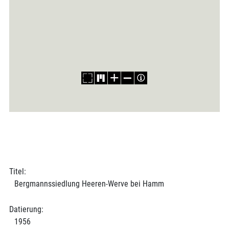
Titel:
Bergmannssiedlung Heeren-Werve bei Hamm
Datierung:
1956