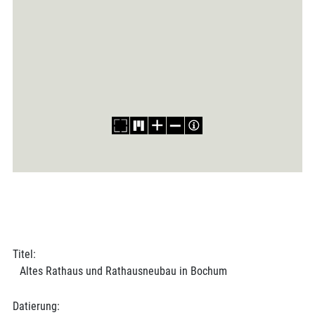
Titel:
Altes Rathaus und Rathausneubau in Bochum
Datierung: