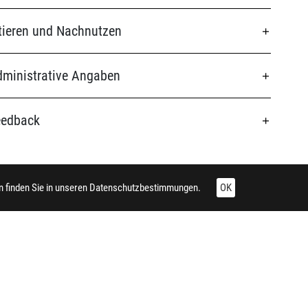
tieren und Nachnutzen
ministrative Angaben
eedback
 finden Sie in unseren
Datenschutzbestimmungen.
OK