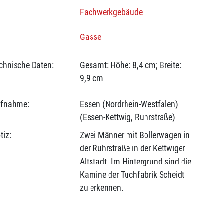
Fachwerkgebäude
Gasse
chnische Daten:
Gesamt: Höhe: 8,4 cm; Breite:
9,9 cm
fnahme:
Essen (Nordrhein-Westfalen)
(Essen-Kettwig, Ruhrstraße)
tiz:
Zwei Männer mit Bollerwagen in
der Ruhrstraße in der Kettwiger
Altstadt. Im Hintergrund sind die
Kamine der Tuchfabrik Scheidt
zu erkennen.