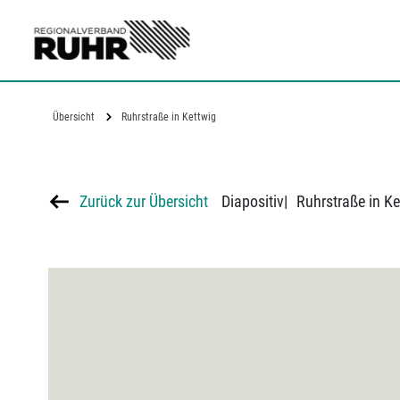
Zum Hauptinhalt
Übersicht
Ruhrstraße in Kettwig
Zurück zur Übersicht
Diapositiv
|
Ruhrstraße in Ke