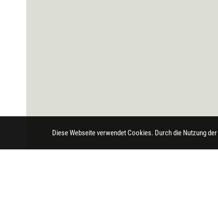
Diese Webseite verwendet Cookies. Durch die Nutzung der