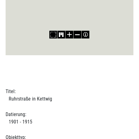
Titel:
Ruhrstraße in Kettwig
Datierung:
1901 - 1915
Objekttyp: