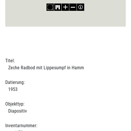
Titel:
Zeche Radbod mit Lippesumpf in Hamm
Datierung:
1953
Objekttyp:
Diapositiv
Inventarnummer: