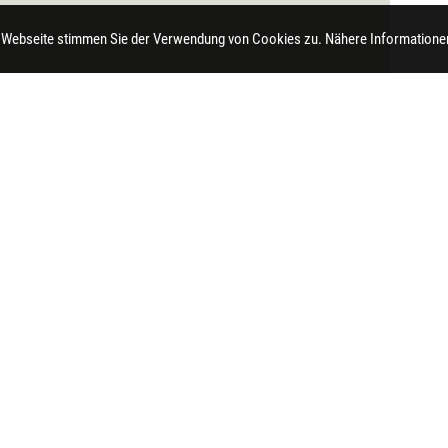
 Webseite stimmen Sie der Verwendung von Cookies zu. Nähere Informationen
t