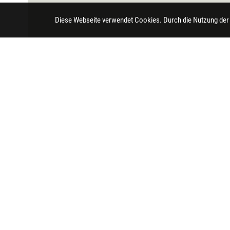
Diese Webseite verwendet Cookies. Durch die Nutzung der
Impressum
Datenschutz
Barrierefreihei