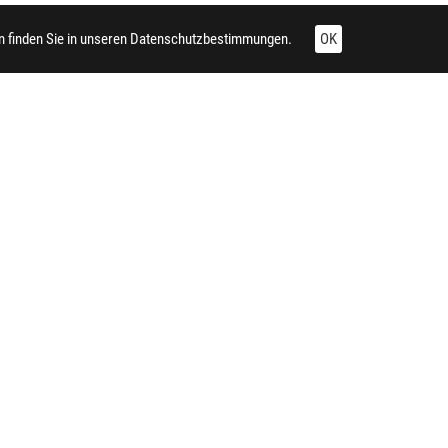
 finden Sie in unseren
Datenschutzbestimmungen.
OK