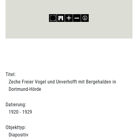
Titel:
Zeche Freier Vogel und Unverhofft mit Bergehalden in
Dortmund-Hörde
Datierung:
1920 - 1929
Objekttyp:
Diapositiv