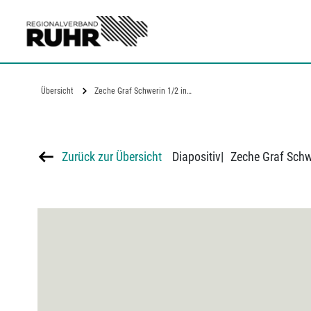
Zum Hauptinhalt
Übersicht
Zeche Graf Schwerin 1/2 in…
Zurück zur Übersicht
Diapositiv
|
Zeche Graf Schw