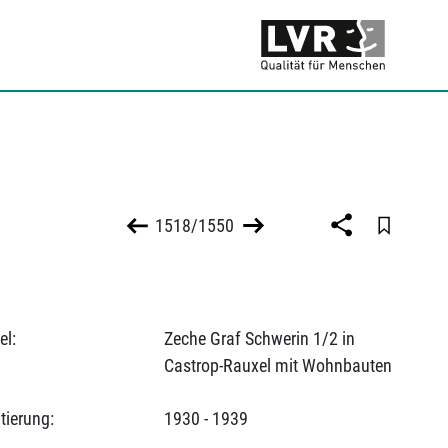
1518/1550
el:
Zeche Graf Schwerin 1/2 in
Castrop-Rauxel mit Wohnbauten
tierung:
1930 - 1939