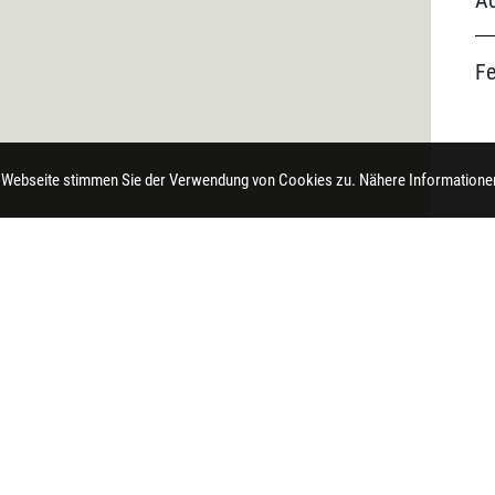
Ad
F
 Webseite stimmen Sie der Verwendung von Cookies zu. Nähere Informationen