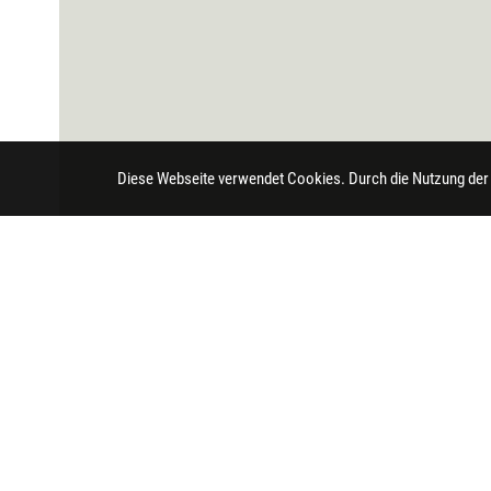
Diese Webseite verwendet Cookies. Durch die Nutzung der