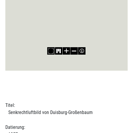
Titel:
Senkrechtluftbild von Duisburg-Großenbaum
Datierung: