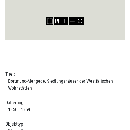
Titel:
Dortmund-Mengede, Siedlungshäuser der Westfälischen
Wohnstätten
Datierung:
1950 - 1959
Objekttyp: