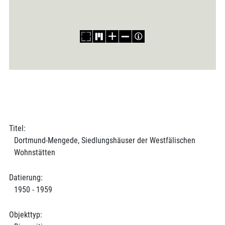
Titel:
Dortmund-Mengede, Siedlungshäuser der Westfälischen
Wohnstätten
Datierung:
1950 - 1959
Objekttyp: