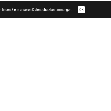
 finden Sie in unseren
Datenschutzbestimmungen.
OK