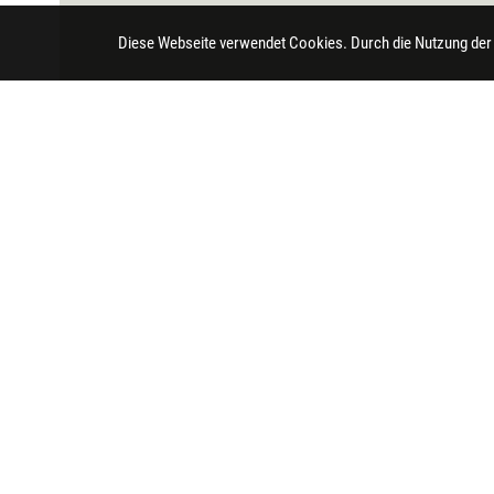
Diese Webseite verwendet Cookies. Durch die Nutzung der
Impressum
Datenschutz
Barrierefreihei