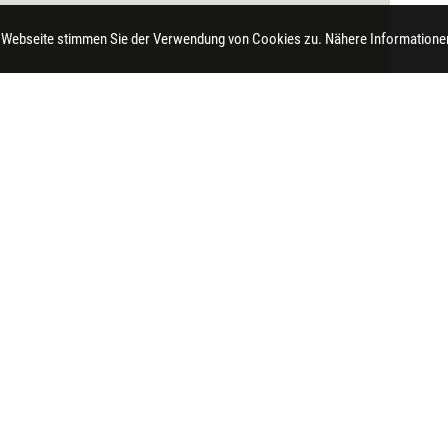
 Webseite stimmen Sie der Verwendung von Cookies zu. Nähere Informationen
t