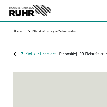
Zum Hauptinhalt
Übersicht
DB-Elektrifizierung im Verbandsgebiet
Zurück zur Übersicht
Diapositiv
|
DB-Elektrifizier