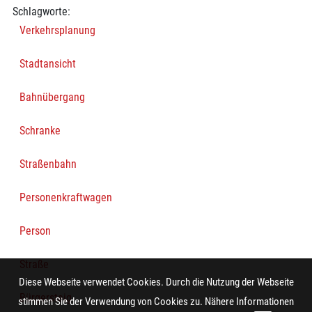
Schlagworte:
Verkehrsplanung
Stadtansicht
Bahnübergang
Schranke
Straßenbahn
Personenkraftwagen
Person
Straße
Diese Webseite verwendet Cookies. Durch die Nutzung der Webseite
Bürgersteig
stimmen Sie der Verwendung von Cookies zu. Nähere Informationen