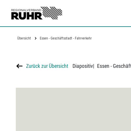
Zum Hauptinhalt
Übersicht
Essen - Geschäftsstadt - Fahrverkehr
Zurück zur Übersicht
Diapositiv
|
Essen - Geschäft