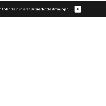
 finden Sie in unseren
Datenschutzbestimmungen.
OK