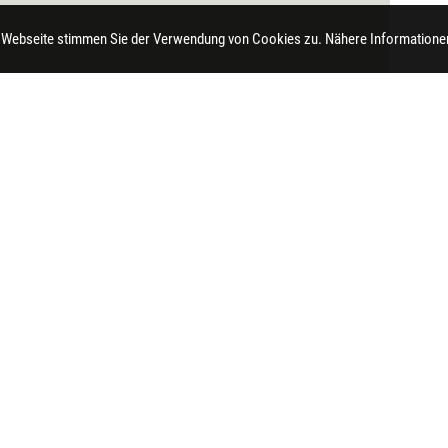
 Webseite stimmen Sie der Verwendung von Cookies zu. Nähere Informationen
t