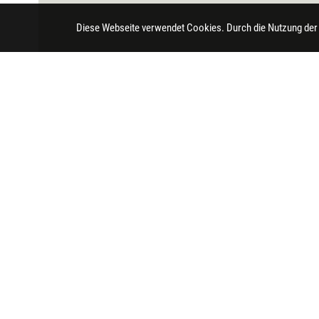
Diese Webseite verwendet Cookies. Durch die Nutzung der
Impressum
Datenschutz
Barrierefreihei