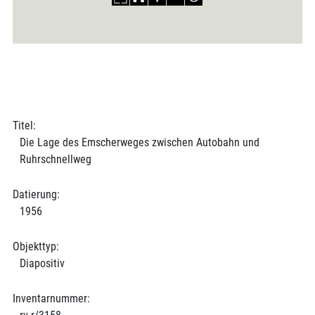
Titel:
Die Lage des Emscherweges zwischen Autobahn und
Ruhrschnellweg
Datierung:
1956
Objekttyp:
Diapositiv
Inventarnummer: