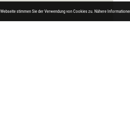
 Webseite stimmen Sie der Verwendung von Cookies zu. Nähere Informationen
t