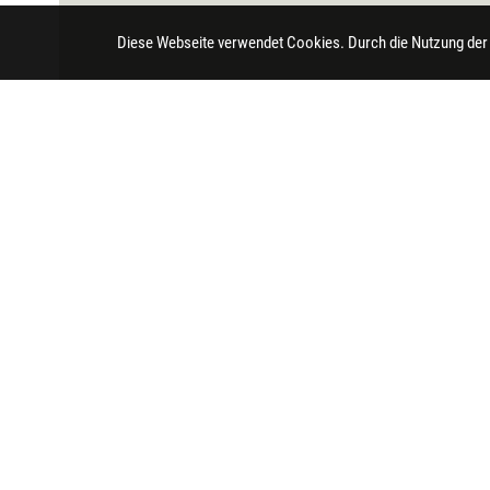
Diese Webseite verwendet Cookies. Durch die Nutzung der
Impressum
Datenschutz
Barrierefreihei