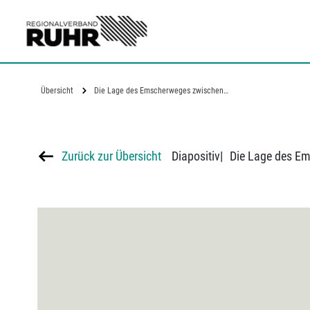
Zum Hauptinhalt
Übersicht
Die Lage des Emscherweges zwischen…
Zurück zur Übersicht
Diapositiv
|
Die Lage des E