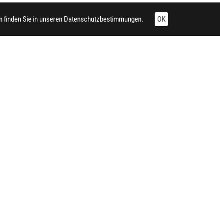
 finden Sie in unseren
Datenschutzbestimmungen.
OK