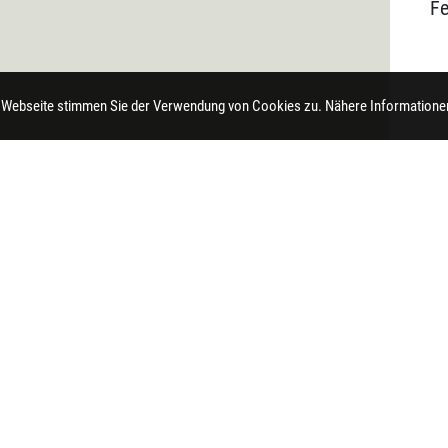
F
 Webseite stimmen Sie der Verwendung von Cookies zu. Nähere Informationen