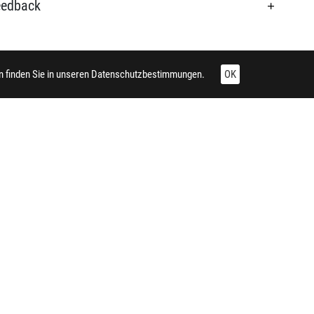
eedback
 finden Sie in unseren
Datenschutzbestimmungen.
OK