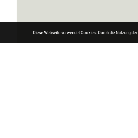
Diese Webseite verwendet Cookies. Durch die Nutzung der