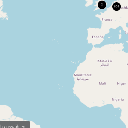
ch auswählen