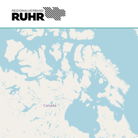
Zum Hauptinhalt