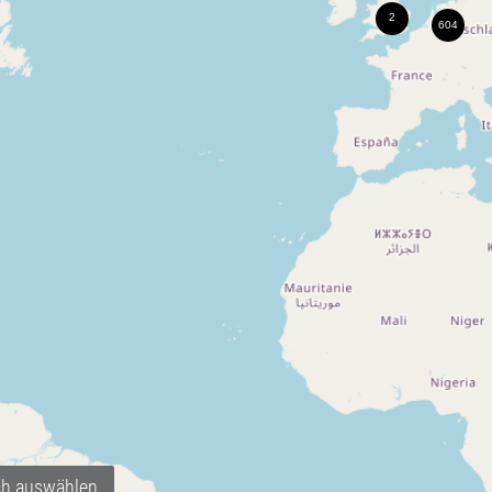
ch auswählen