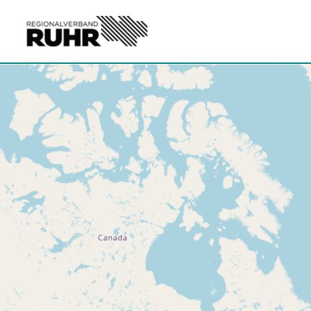
Zum Hauptinhalt