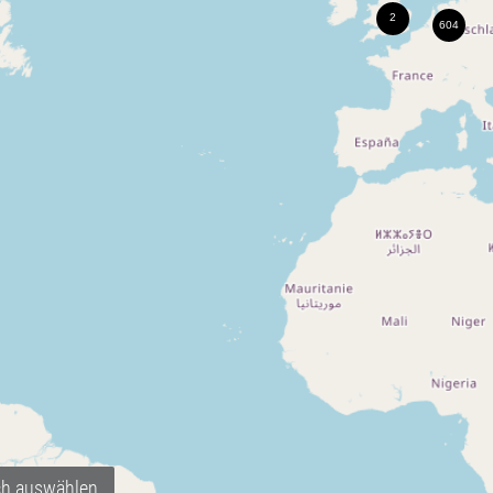
ch auswählen