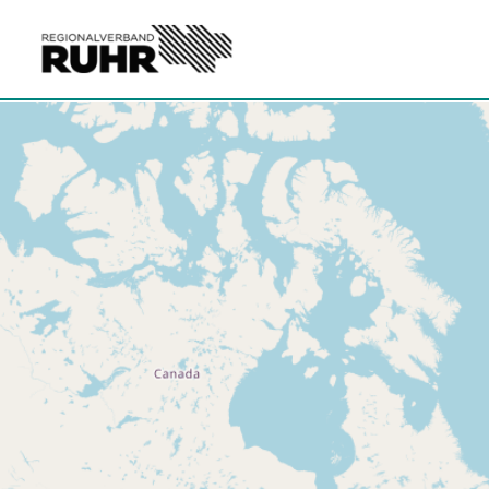
Zum Hauptinhalt