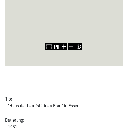
Titel:
"Haus der berufstätigen Frau" in Essen
Datierung:
1951