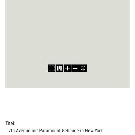
Titel:
7th Avenue mit Paramount Gebäude in New York